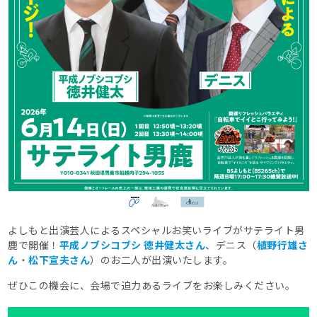
よしもと出演芸人によるスペシャルお笑いライブがサテライト男
鹿で開催！
平成ノブシコブシ 徳井健太さん
、デニス（
植野行雄さ
ん
・
松下宣夫さん
）のお二人が出演いたします。
ぜひこの機会に、会場で迫力あるライブをお楽しみください。