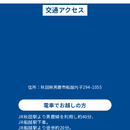
交通アクセス
住所：秋田県男鹿市船越内子294-1055
電車でお越しの方
JR秋田駅より男鹿線を利用し約40分、
JR船越駅下車。
JR船越駅より徒歩約20分。