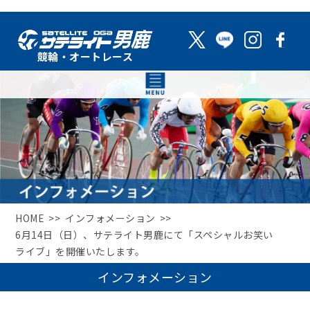
HOME
インフォメーション
6月14日（日）、サテライト男鹿にて「スペシャルお笑い
ライブ」を開催いたします。
インフォメーション