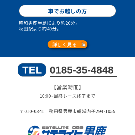
車でお越しの方
昭和男鹿半島ICより約20分。
秋田駅より約40分。
詳しく見る
【営業時間】
10:00~最終レース終了まで
〒010-0341 秋田県男鹿市船越内子294-1055