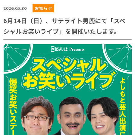
2026.05.30
お知らせ
6月14日（日）、サテライト男鹿にて「スペ
シャルお笑いライブ」を開催いたします。