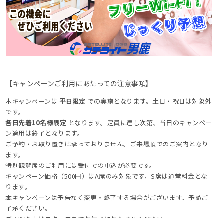
【キャンペーンご利用にあたっての注意事項】
本キャンペーンは
平日限定
での実施となります。土日・祝日は対象外
です。
各日先着10名様限定
となります。定員に達し次第、当日のキャンペー
ン適用は終了となります。
ご予約・お取り置きは承っておりません。ご来場順でのご案内となり
ます。
特別観覧席のご利用には受付での申込が必要です。
キャンペーン価格（500円）はA席のみ対象です。S席は通常料金とな
ります。
本キャンペーンは予告なく変更・終了する場合がございます。予めご
了承ください。