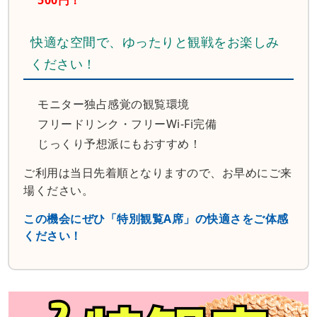
500円！
快適な空間で、ゆったりと観戦をお楽しみ
ください！
モニター独占感覚の観覧環境
フリードリンク・フリーWi-Fi完備
じっくり予想派にもおすすめ！
ご利用は当日先着順となりますので、お早めにご来
場ください。
この機会にぜひ「特別観覧A席」の快適さをご体感
ください！