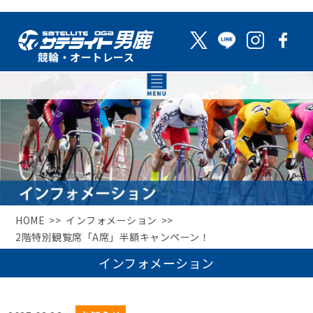
HOME
インフォメーション
2階特別観覧席「A席」半額キャンペーン！
インフォメーション