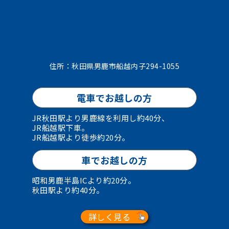
住所：秋田県男鹿市船越内子294-1055
電車でお越しの方
JR秋田駅より男鹿線を利用し約40分、
JR船越駅下車。
JR船越駅より徒歩約20分。
車でお越しの方
昭和男鹿半島ICより約20分。
秋田駅より約40分。
詳しく見る