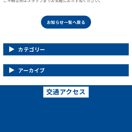
ご不明な点はスタッフまでお気軽におたずねください。
お知らせ一覧へ戻る
カテゴリー
アーカイブ
交通アクセス