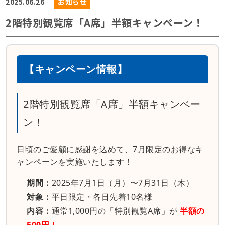
2025.06.26
お知らせ
2階特別観覧席「A席」半額キャンペーン！
【キャンペーン情報】
2階特別観覧席「A席」半額キャンペー
ン！
日頃のご愛顧に感謝を込めて、7月限定のお得なキ
ャンペーンを実施いたします！
期間：
2025年7月1日（月）〜7月31日（木）
対象：
平日限定・各日先着10名様
内容：
通常1,000円の「特別観覧A席」が
半額の