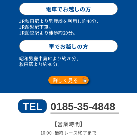
電車でお越しの方
JR秋田駅より男鹿線を利用し約40分、
JR船越駅下車。
JR船越駅より徒歩約20分。
車でお越しの方
昭和男鹿半島ICより約20分。
秋田駅より約40分。
詳しく見る
【営業時間】
10:00~最終レース終了まで