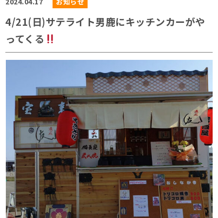
2024.04.17
お知らせ
4/21(日)サテライト男鹿にキッチンカーがや
ってくる