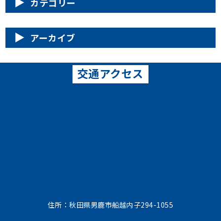
カテゴリー
アーカイブ
交通アクセス
住所：秋田県男鹿市船越内子294-1055