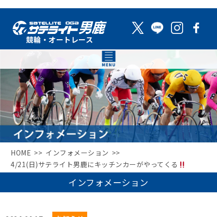
HOME
インフォメーション
4/21(日)サテライト男鹿にキッチンカーがやってくる
インフォメーション