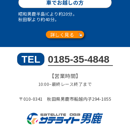
車でお越しの方
昭和男鹿半島ICより約20分。
秋田駅より約40分。
詳しく見る
【営業時間】
10:00~最終レース終了まで
〒010-0341 秋田県男鹿市船越内子294-1055