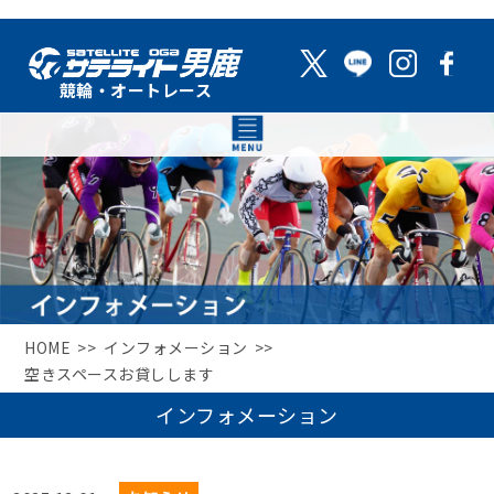
HOME
インフォメーション
空きスペースお貸しします
インフォメーション