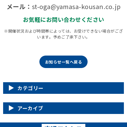
メール：
st-oga@yamasa-kousan.co.jp
お気軽にお問い合わせください
※開催状況および時間帯によっては、お受けできない場合がござ
います。予めご了承下さい。
お知らせ一覧へ戻る
カテゴリー
アーカイブ