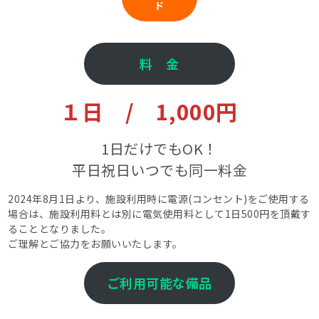
ド
料 金
１日 / 1,000円
1日だけでもOK！
平日祝日いつでも同一料金
2024年8月1日より、施設利用時に電源(コンセント)をご使用する
場合は、施設利用料とは別に電気使用料として1日500円を頂戴す
ることとなりました。
ご理解とご協力をお願いいたします。
ご利用可能な備品