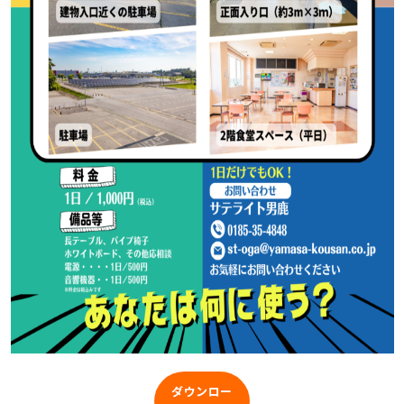
ダウンロー