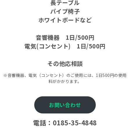
長テーブル
パイプ椅子
ホワイトボードなど
音響機器 1日/500円
電気(コンセント) 1日/500円
その他応相談
※音響機器、電気（コンセント）のご使用には、1日500円の使用
料がかかります。
お問い合わせ
電話：
0185-35-4848