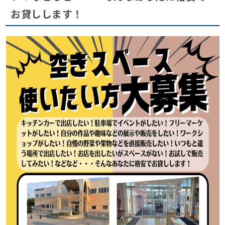
お貸しします！