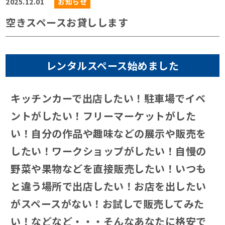
2025.12.01
お知らせ
空きスペースお貸しします
レンタルスペース始めました
キッチンカーで出店したい！駐車場でイベ
ントがしたい！フリーマーケットがした
い！自分の作品や趣味などの展示や販売を
したい！ワークショップがしたい！自慢の
野菜や果物などを直接販売したい！いつも
と違う場所で出店したい！お店を出したい
がスペースがない！お試しで販売してみた
い！などなど・・・そんなあなたに格安で